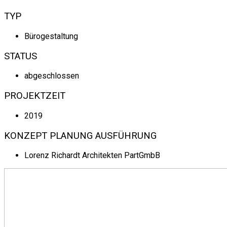
TYP
Bürogestaltung
STATUS
abgeschlossen
PROJEKTZEIT
2019
KONZEPT PLANUNG AUSFÜHRUNG
Lorenz Richardt Architekten PartGmbB