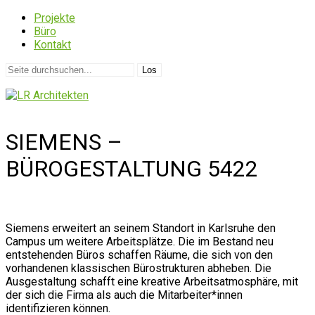
Projekte
Büro
Kontakt
SIEMENS –
BÜROGESTALTUNG 5422
L
Siemens erweitert an seinem Standort in Karlsruhe den
Campus um weitere Arbeitsplätze. Die im Bestand neu
entstehenden Büros schaffen Räume, die sich von den
vorhandenen klassischen Bürostrukturen abheben. Die
Ausgestaltung schafft eine kreative Arbeitsatmosphäre, mit
der sich die Firma als auch die Mitarbeiter*innen
identifizieren können.