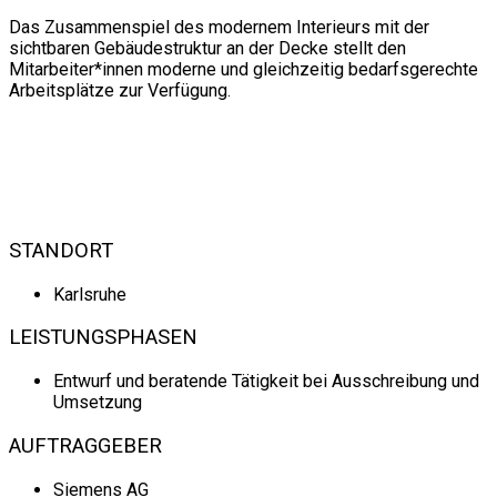
Das Zusammenspiel des modernem Interieurs mit der
sichtbaren Gebäudestruktur an der Decke stellt den
Mitarbeiter*innen moderne und gleichzeitig bedarfsgerechte
Arbeitsplätze zur Verfügung.
EERAUM
LEERAUM
LEERAUM
STANDORT
Karlsruhe
LEISTUNGSPHASEN
Entwurf und beratende Tätigkeit bei Ausschreibung und
Umsetzung
AUFTRAGGEBER
Siemens AG