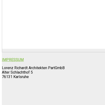
IMPRESSUM
Lorenz Richardt Architekten PartGmbB
Alter Schlachthof 5
76131 Karlsruhe